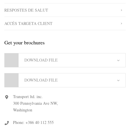
RESPOSTES DE SALUT
ACCÉS TARGETA CLIENT
Get your brochures
DOWNLOAD FILE
DOWNLOAD FILE
Transport ltd. inc.
300 Pennsylvania Ave NW,
Washington
Phone: +386 40 112 555