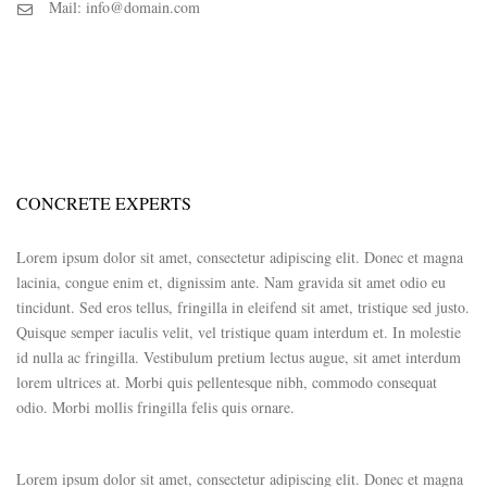
Mail: info@domain.com
CONCRETE EXPERTS
Lorem ipsum dolor sit amet, consectetur adipiscing elit. Donec et magna
lacinia, congue enim et, dignissim ante. Nam gravida sit amet odio eu
tincidunt. Sed eros tellus, fringilla in eleifend sit amet, tristique sed justo.
Quisque semper iaculis velit, vel tristique quam interdum et. In molestie
id nulla ac fringilla. Vestibulum pretium lectus augue, sit amet interdum
lorem ultrices at. Morbi quis pellentesque nibh, commodo consequat
odio. Morbi mollis fringilla felis quis ornare.
Lorem ipsum dolor sit amet, consectetur adipiscing elit. Donec et magna